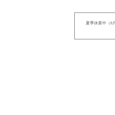
夏季休業中（8月