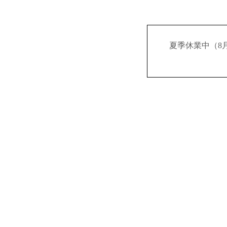
夏季休業中（8月