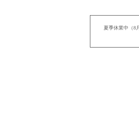
夏季休業中（8月