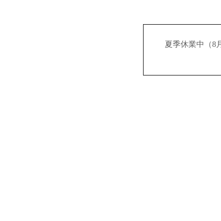
夏季休業中（8月