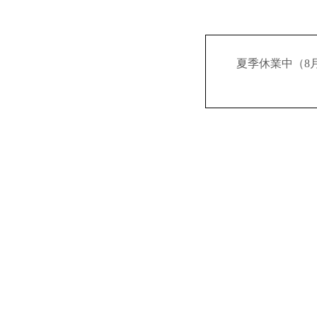
夏季休業中（8月