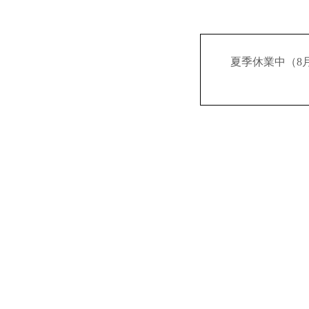
夏季休業中（8月