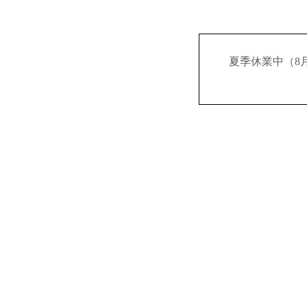
夏季休業中（8月