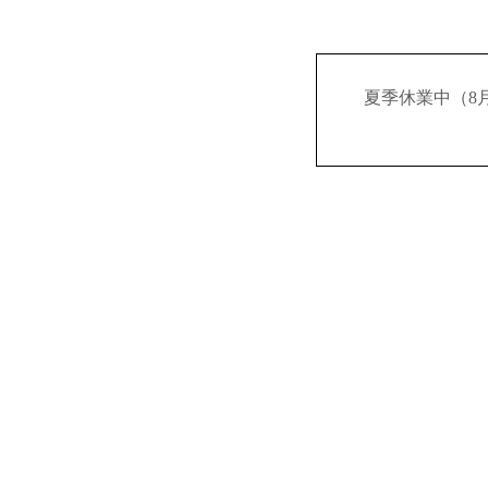
夏季休業中（8月